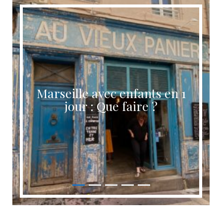
Marseille avec enfants en 1
jour : Que faire ?