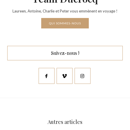
Laureen, Antoine, Charlie et Peter vous emmènent en voyage !
QUI SOMMES-NOUS
Suivez-nous !
Autres articles