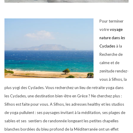
Pour terminer
votre
voyage
nature dans
les
Cyclades
à la
Recherche de
calme et de
zenitude rendez-
vous à Sifnos, la
plus yogi des Cyclades. Vous recherchez un lieu de retraite yoga dans
les Cyclades, une destination bien-être en Grèce ? Ne cherchez plus :
Sifnos est faite pour vous. A Sifnos, les adresses healthy et les studios
de yoga pullulent : ses paysages invitant à la méditation, ses plages de
sables et ses
sentiers de randonnée longeant les petites chapelles
blanches bordées du bleu profond de la Méditerranée ont un effet