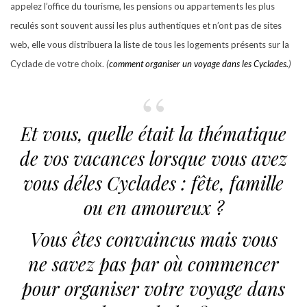
appelez l’office du tourisme, les pensions ou appartements les plus
reculés sont souvent aussi les plus authentiques et n’ont pas de sites
web, elle vous distribuera la liste de tous les logements présents sur la
Cyclade de votre choix.
(
comment organiser un voyage dans les Cyclades.
)
Et vous, quelle était la thématique
de vos vacances lorsque vous avez
vous déles Cyclades : fête, famille
ou en amoureux ?
Vous êtes convaincus mais vous
ne savez pas par où commencer
pour organiser votre voyage dans