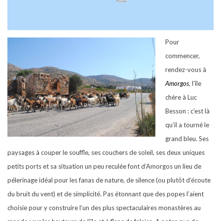
Pour
commencer,
rendez-vous à
Amorgos
,
l’île
chère à Luc
Besson : c’est là
qu’il a tourné le
grand bleu. Ses
paysages à couper le souffle, ses couchers de soleil, ses deux uniques
petits ports et sa situation un peu reculée font d’Amorgos un lieu de
pélerinage idéal pour les fanas de nature, de silence (ou plutôt d’écoute
du bruit du vent) et de simplicité. Pas étonnant que des popes l’aient
choisie pour y construire l’un des plus spectaculaires monastères au