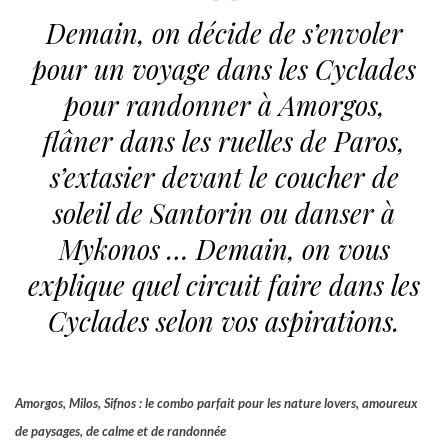
Demain, on décide de s’envoler
pour un voyage dans les Cyclades
pour randonner à Amorgos,
flâner dans les ruelles de Paros,
s’extasier devant le coucher de
soleil de Santorin ou danser à
Mykonos …
Demain, on vous
explique quel circuit faire dans les
Cyclades selon vos aspirations.
Amorgos, Milos, Sifnos : le combo parfait pour les nature lovers, amoureux
de paysages, de calme et de randonnée