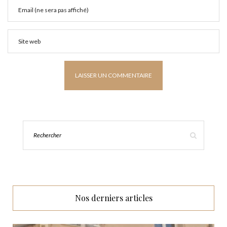
Nos derniers articles