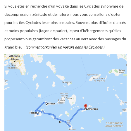
Si vous êtes en recherche d’un voyage dans les Cyclades synonyme de
décompression, zénitude et de nature, nous vous conseillons d’opter
pour les îles Cyclades les moins centrales. Souvent plus difficiles d’accès
et moins populaires (façon de parler), le peu d’hébergements qu’elles
proposent vous garantiront des vacances au vert avec des paysages du
grand bleu !
(
comment organiser un voyage dans les
Cyclades.
)