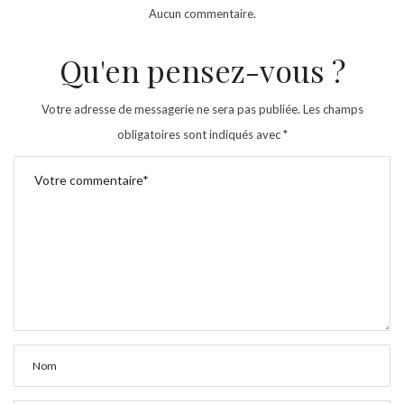
Aucun commentaire.
Qu'en pensez-vous ?
Votre adresse de messagerie ne sera pas publiée.
Les champs
obligatoires sont indiqués avec
*