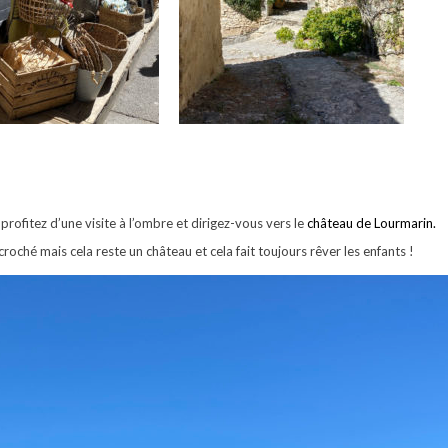
profitez d’une visite à l’ombre et dirigez-vous vers le
château de Lourmarin.
ché mais cela reste un château et cela fait toujours rêver les enfants !