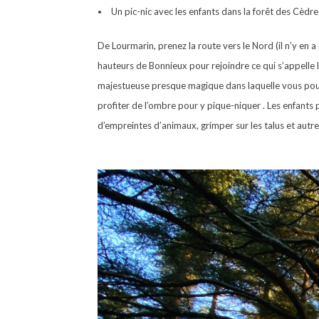
Un pic-nic avec les enfants dans la forêt des Cèdre
De Lourmarin, prenez la route vers le Nord (il n’y en 
hauteurs de Bonnieux pour rejoindre ce qui s’appelle le
majestueuse presque magique dans laquelle vous pour
profiter de l’ombre pour y pique-niquer . Les enfants 
d’empreintes d’animaux, grimper sur les talus et autr