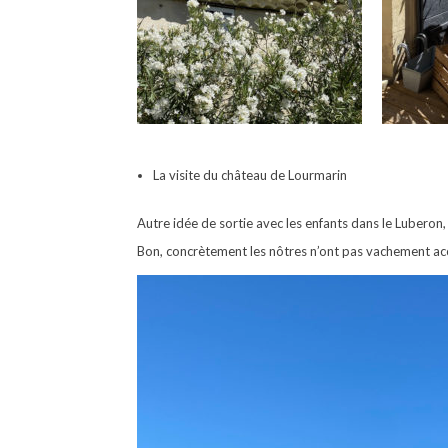
La visite du château de Lourmarin
Autre idée de sortie avec les enfants dans le Luberon, 
Bon, concrètement les nôtres n’ont pas vachement accro