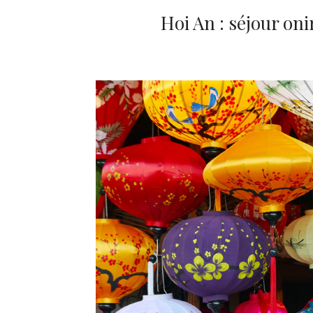
Hoi An : séjour oni