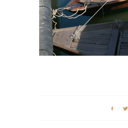
Sainte-Victoire