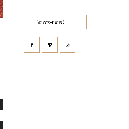
Suivez-nous !