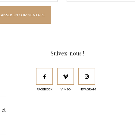
Suivez-nous !
FACEBOOK
VIMEO
INSTAGRAM
 et