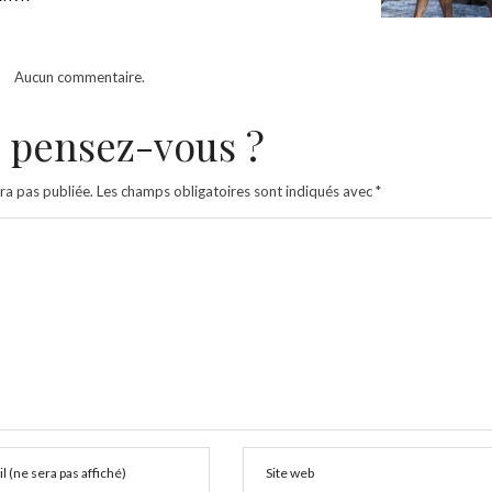
Aucun commentaire.
 pensez-vous ?
ra pas publiée.
Les champs obligatoires sont indiqués avec
*