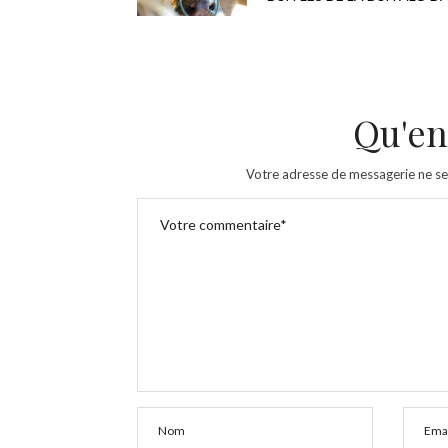
Qu'en
Votre adresse de messagerie ne se