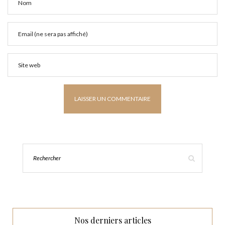
Nos derniers articles