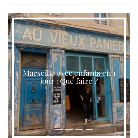
Marseille avec enfants en 1
jour : Que faire ?