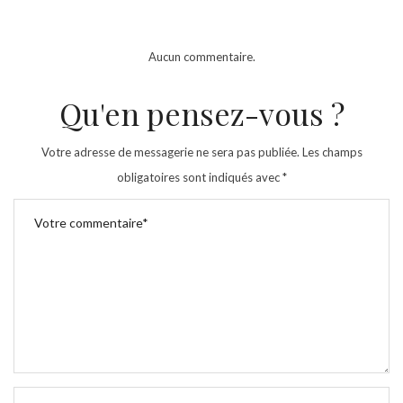
Aucun commentaire.
Qu'en pensez-vous ?
Votre adresse de messagerie ne sera pas publiée.
Les champs
obligatoires sont indiqués avec
*