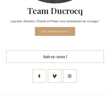
Team Ducrocq
Laureen, Antoine, Charlie et Peter vous emmènent en voyage !
QUI SOMMES-NOUS
Suivez-nous !