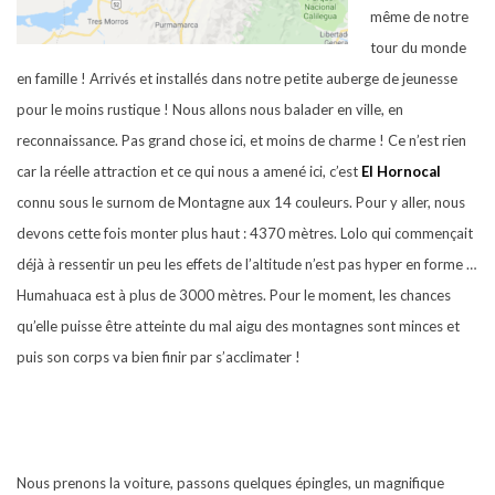
même de notre
tour du monde
en famille ! Arrivés et installés dans notre petite auberge de jeunesse
pour le moins rustique ! Nous allons nous balader en ville, en
reconnaissance. Pas grand chose ici, et moins de charme ! Ce n’est rien
car la réelle attraction et ce qui nous a amené ici, c’est
El Hornocal
connu sous le surnom de Montagne aux 14 couleurs. Pour y aller, nous
devons cette fois monter plus haut : 4370 mètres. Lolo qui commençait
déjà à ressentir un peu les effets de l’altitude n’est pas hyper en forme …
Humahuaca est à plus de 3000 mètres. Pour le moment, les chances
qu’elle puisse être atteinte du mal aigu des montagnes sont minces et
puis son corps va bien finir par s’acclimater !
Nous prenons la voiture, passons quelques épingles, un magnifique