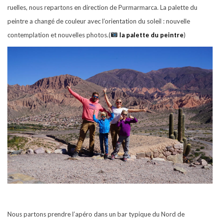
ruelles, nous repartons en direction de Purmarmarca. La palette du
peintre a changé de couleur avec l’orientation du soleil : nouvelle
contemplation et nouvelles photos.
(
la palette du peintre
)
Nous partons prendre l’apéro dans un bar typique du Nord de