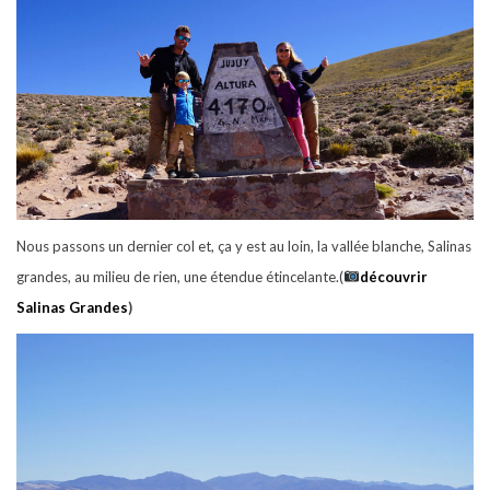
Nous passons un dernier col et, ça y est au loin, la vallée blanche, Salinas
grandes, au milieu de rien, une étendue étincelante.(
découvrir
Salinas Grandes
)