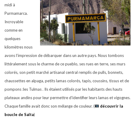
midi à
Purmamarca.
Incroyable
comme en
quelques
kilomètres nous
avons l’impression de débarquer dans un autre pays. Nous tombons
littéralement sous le charme de ce pueblo, ses rues en terre, ses murs
colorés, son petit marché artisanal central remplis de pulls, bonnets,
chaussettes en alpaga, petits lamas colorés, tapis, coussins, tissus et de
pompons :les Tulmas . Ils étaient utilisés par les habitants des hauts
plateaux andins pour leur permettre d’identifier leurs lamas et vigognes.
Chaque famille avait donc son mélange de couleur. (
découvrir la
boucle de Salta
)