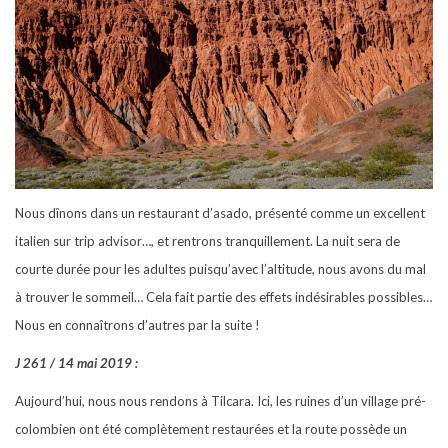
Nous dînons dans un restaurant d’asado, présenté comme un excellent
italien sur trip advisor…, et rentrons tranquillement. La nuit sera de
courte durée pour les adultes puisqu’avec l’altitude, nous avons du mal
à trouver le sommeil… Cela fait partie des effets indésirables possibles…
Nous en connaîtrons d’autres par la suite !
J 261 / 14 mai 2019 :
Aujourd’hui, nous nous rendons à Tilcara. Ici, les ruines d’un village pré-
colombien ont été complètement restaurées et la route possède un