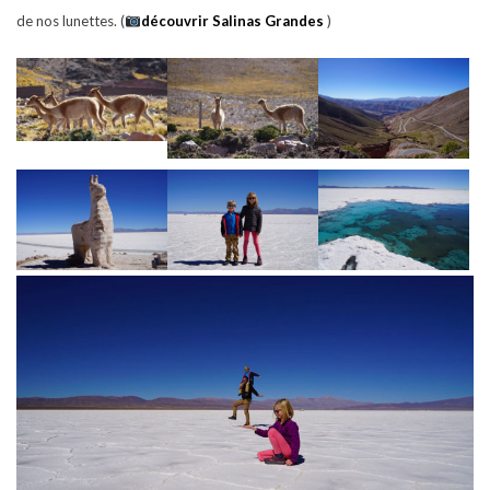
de nos lunettes. (
découvrir Salinas Grandes
)