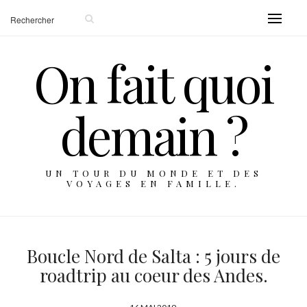
On fait quoi
demain ?
UN TOUR DU MONDE ET DES
VOYAGES EN FAMILLE.
Boucle Nord de Salta : 5 jours de
roadtrip au coeur des Andes.