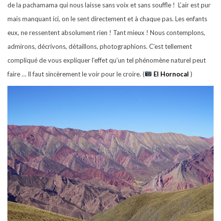
de la pachamama qui nous laisse sans voix et sans souffle !
L’air est pur
mais manquant ici, on le sent directement et à chaque pas. Les enfants
eux, ne ressentent absolument rien ! Tant mieux ! Nous contemplons,
admirons, décrivons,
détaillons, photographions. C’est tellement
compliqué de vous expliquer l’effet qu’un tel phénomène naturel peut
faire … Il faut sincèrement le voir pour le croire.
(
El Hornocal
)