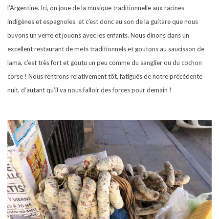
l’Argentine. Ici, on joue de la musique traditionnelle aux racines
indigènes et espagnoles et c’est donc au son de la guitare que nous
buvons un verre et jouons avec les enfants. Nous dinons dans un
excellent restaurant de mets traditionnels et goutons au saucisson de
lama, c’est très fort et goutu un peu comme du sanglier ou du cochon
corse ! Nous rentrons relativement tôt, fatigués de notre précédente
nuit, d’autant qu’il va nous falloir des forces pour demain !