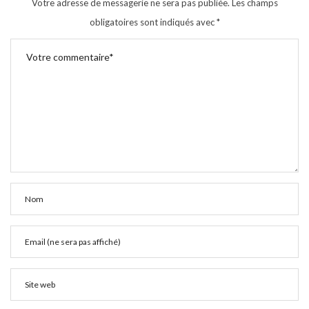
Votre adresse de messagerie ne sera pas publiée.
Les champs
obligatoires sont indiqués avec
*