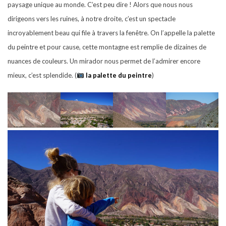
paysage unique au monde. C’est peu dire ! Alors que nous nous
dirigeons vers les ruines, à notre droite, c’est un spectacle
incroyablement beau qui file à travers la fenêtre. On l’appelle la palette
du peintre et pour cause, cette montagne est remplie de dizaines de
nuances de couleurs. Un mirador nous permet de l’admirer encore
mieux, c’est splendide.
(
la palette du peintre
)