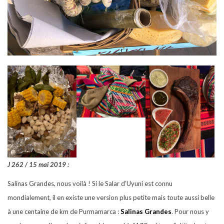
J 262 / 15 mai 2019 :
Salinas Grandes, nous voilà ! Si le Salar d’Uyuni est connu
mondialement, il en existe une version plus petite mais toute aussi belle
à une centaine de km de Purmamarca :
Salinas Grandes
. Pour nous y