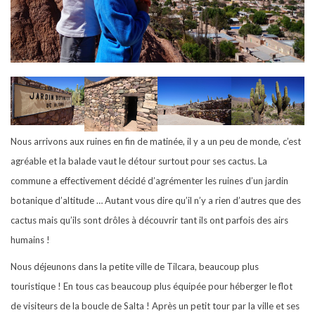
Nous arrivons aux ruines en fin de matinée, il y a un peu de monde, c’est
agréable et la balade vaut le détour surtout pour ses cactus. La
commune a effectivement décidé d’agrémenter les ruines d’un jardin
botanique d’altitude … Autant vous dire qu’il n’y a rien d’autres que des
cactus mais qu’ils sont drôles à découvrir tant ils ont parfois des airs
humains !
Nous déjeunons dans la petite ville de Tilcara, beaucoup plus
touristique ! En tous cas beaucoup plus équipée pour héberger le flot
de visiteurs de la boucle de Salta ! Après un petit tour par la ville et ses