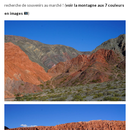
recherche de souvenirs au marché !
(
voir la montagne aux 7 couleurs
en images
)