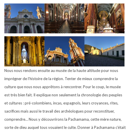
Nous nous rendons ensuite au musée de la haute altitude pour nous
imprégner de l’histoire de la région. Tenter de mieux comprendre la
culture que nous nous apprêtons à rencontrer. Pour le coup, le musée
est très bien fait. Il explique non seulement la chronologie des peuples
et cultures : pré-colombiens, incas, espagnols, leurs croyances, rites,
sacrifices mais aussi le travail des archéologues pour reconstituer,
comprendre… Nous y découvrirons la Pachamama, cette mère nature,
sorte de dieu auquel tous vouaient le culte. Donner à Pachamama c’était