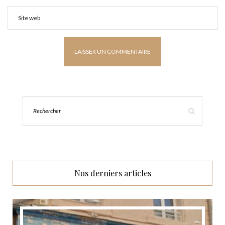
Nos derniers articles