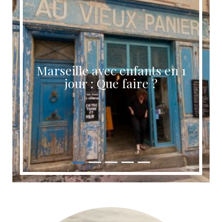
Marseille avec enfants en 1
jour : Que faire ?