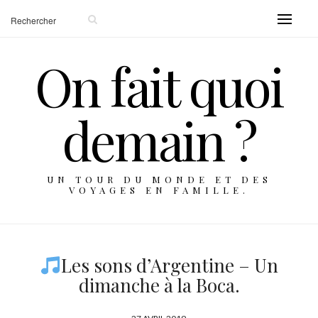
On fait quoi
demain ?
UN TOUR DU MONDE ET DES
VOYAGES EN FAMILLE.
Les sons d’Argentine – Un
dimanche à la Boca.