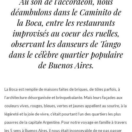
Au son de l’accordéon, nous
déambulons dans le Caminito de
la Boca, entre les restaurants
improvisés au coeur des ruelles,
observant les danseurs de Tango
dans le célèbre quartier populaire
de Buenos Aires.
La Boca est remplie de maisons faites de briques, de tôles parfois, à
l’architecture désorganisée et brinquebalante. Mais leurs façades aux
couleurs vives, rouges, bleues, vertes et jaunes appellent au sourire, à la
légèreté et la joie de vivre, c’était pourtant l’un des quartiers les plus
pauvres de la capitale Argentine. Pour notre voyage en famille à travers
les 5 sens à Buenos Aires, il nous était inconcevable de ne pas passer