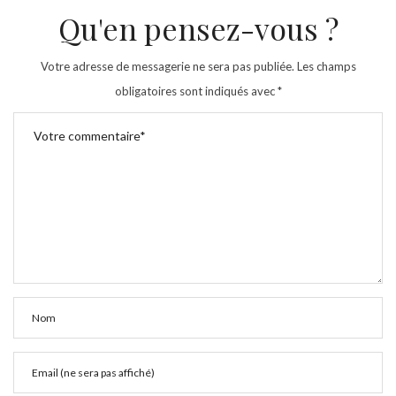
Qu'en pensez-vous ?
Votre adresse de messagerie ne sera pas publiée.
Les champs
obligatoires sont indiqués avec
*