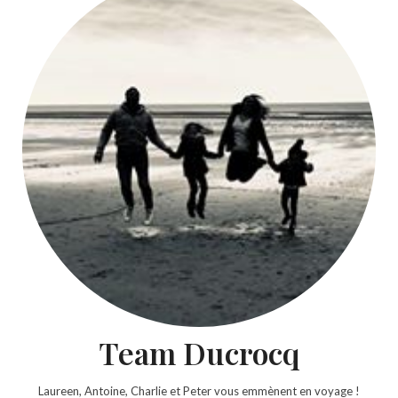
Team Ducrocq
Laureen, Antoine, Charlie et Peter vous emmènent en voyage !