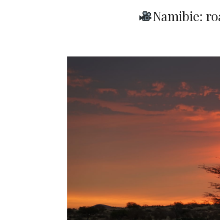
Namibie: ro