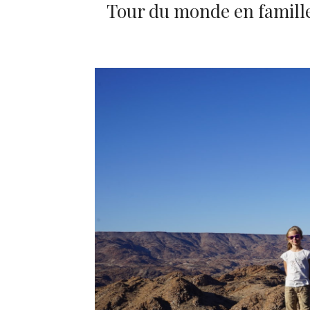
Tour du monde en famille :