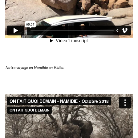
Notre voyage en Namibie en Vidéo.