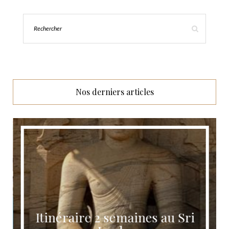
Nos derniers articles
Itinéraire 2 semaines au Sri