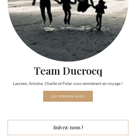
Team Ducrocq
Laureen, Antoine, Charlie et Peter vous emmènent en voyage !
QUI SOMMES-NOUS
Suivez-nous !