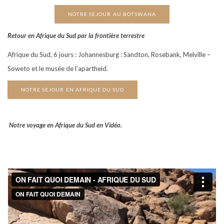
NOTRE SEJOUR AU BOTSWANA
Retour en Afrique du Sud par la frontière terrestre
Afrique du Sud, 6 jours : Johannesburg : Sandton, Rosebank, Melville –
Soweto et le musée de l’apartheid.
NOTRE SEJOUR EN AFRIQUE DU SUD
Notre voyage en Afrique du Sud en Vidéo.