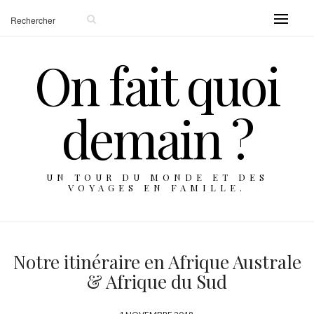
On fait quoi
demain ?
UN TOUR DU MONDE ET DES
VOYAGES EN FAMILLE.
Notre itinéraire en Afrique Australe
& Afrique du Sud