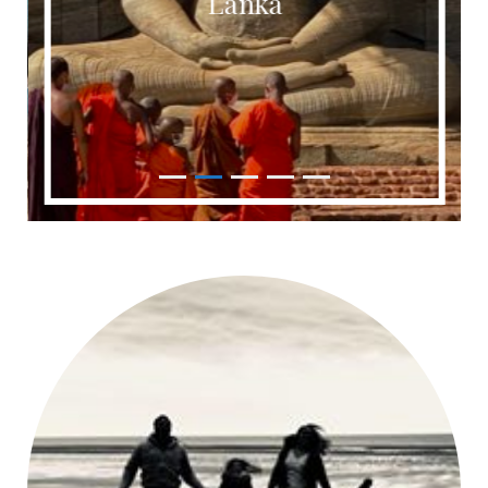
Lanka