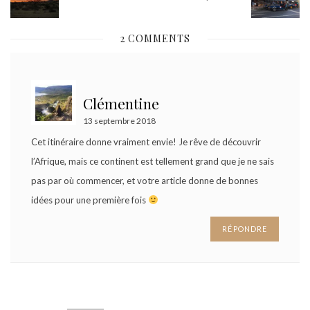
2 COMMENTS
Clémentine
13 septembre 2018
Cet itinéraire donne vraiment envie! Je rêve de découvrir
l’Afrique, mais ce continent est tellement grand que je ne sais
pas par où commencer, et votre article donne de bonnes
idées pour une première fois
RÉPONDRE