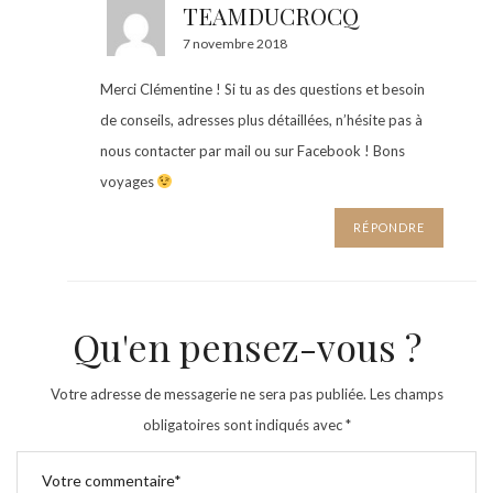
TEAMDUCROCQ
7 novembre 2018
Merci Clémentine ! Si tu as des questions et besoin
de conseils, adresses plus détaillées, n’hésite pas à
nous contacter par mail ou sur Facebook ! Bons
voyages
RÉPONDRE
Qu'en pensez-vous ?
Votre adresse de messagerie ne sera pas publiée.
Les champs
obligatoires sont indiqués avec
*