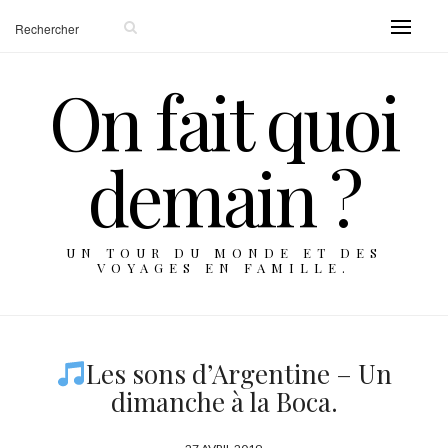
On fait quoi
demain ?
UN TOUR DU MONDE ET DES
VOYAGES EN FAMILLE.
Les sons d’Argentine – Un
dimanche à la Boca.