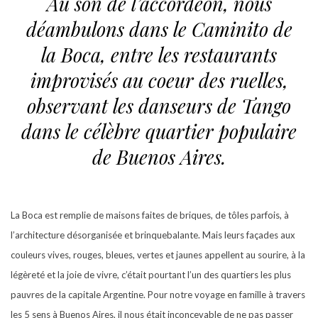
Au son de l’accordéon, nous
déambulons dans le Caminito de
la Boca, entre les restaurants
improvisés au coeur des ruelles,
observant les danseurs de Tango
dans le célèbre quartier populaire
de Buenos Aires.
La Boca est remplie de maisons faites de briques, de tôles parfois, à
l’architecture désorganisée et brinquebalante. Mais leurs façades aux
couleurs vives, rouges, bleues, vertes et jaunes appellent au sourire, à la
légèreté et la joie de vivre, c’était pourtant l’un des quartiers les plus
pauvres de la capitale Argentine. Pour notre voyage en famille à travers
les 5 sens à Buenos Aires, il nous était inconcevable de ne pas passer