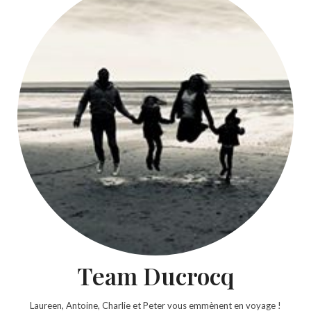
Team Ducrocq
Laureen, Antoine, Charlie et Peter vous emmènent en voyage !