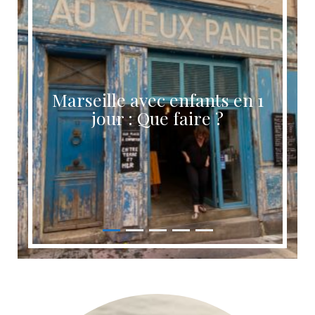
Marseille avec enfants en 1
jour : Que faire ?