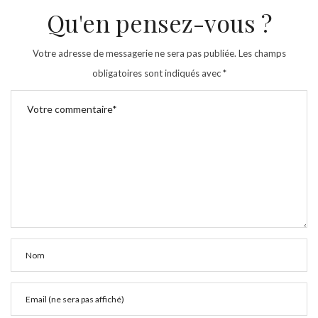
Qu'en pensez-vous ?
Votre adresse de messagerie ne sera pas publiée.
Les champs
obligatoires sont indiqués avec
*