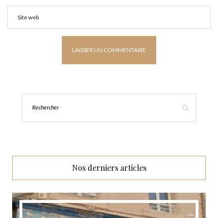
Nos derniers articles