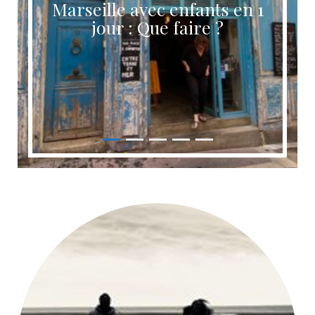
Marseille avec enfants en 1
jour : Que faire ?