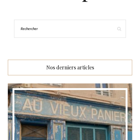
Nos derniers articles