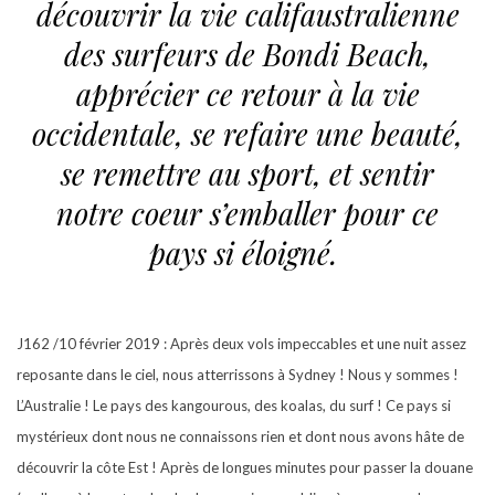
découvrir la vie califaustralienne
des surfeurs de Bondi Beach,
apprécier ce retour à la vie
occidentale, se refaire une beauté,
se remettre au sport, et sentir
notre coeur s’emballer pour ce
pays si éloigné.
J162 /10 février 2019 : Après deux vols impeccables et une nuit assez
reposante dans le ciel, nous atterrissons à Sydney ! Nous y sommes !
L’Australie ! Le pays des kangourous, des koalas, du surf ! Ce pays si
mystérieux dont nous ne connaissons rien et dont nous avons hâte de
découvrir la côte Est ! Après de longues minutes pour passer la douane