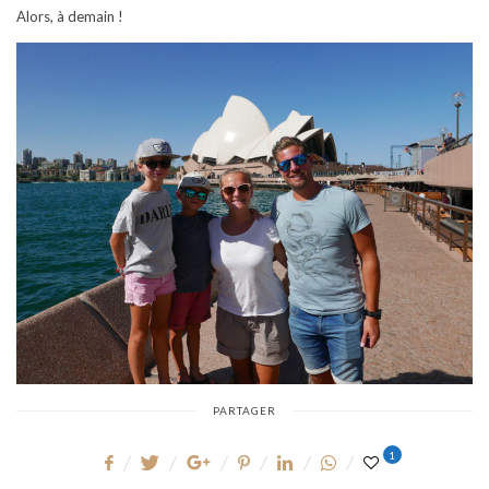
Alors, à demain !
PARTAGER
1