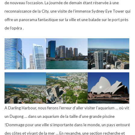
de nouveau l’occasion. La journée de demain étant réservée à une
reconnaissance de la City, une visite de l’immense Sydney Eye Tower qui
offre un panorama fantastique sur la ville et une balade sur le port près
de l’opéra .
A Darling Harbour, nous ferons l’erreur d’aller visiter l’aquarium … où vit
un Dugong … dans un aquarium de la taille d’une grande piscine
!Dommage pour une ville si importante dans le monde, un pays entouré
des côtes et vivant de la mer … En revanche, une section recherche et