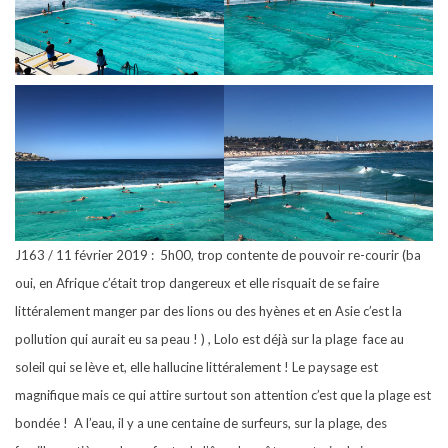
J163 / 11 février 2019 :
5h00, trop contente de pouvoir re-courir (ba
oui, en Afrique c’était trop dangereux et elle risquait de se faire
littéralement manger par des lions ou des hyènes et en Asie c’est la
pollution qui aurait eu sa peau ! ) , Lolo est déjà sur la plage
face au
soleil qui se lève et, elle hallucine littéralement ! Le paysage est
magnifique mais ce qui attire surtout son attention c’est que la plage est
bondée !
A l’eau, il y a une centaine de surfeurs, sur la plage, des