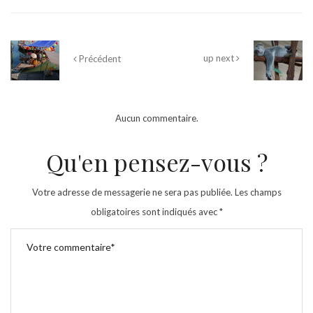
up next
Précédent
Aucun commentaire.
Qu'en pensez-vous ?
Votre adresse de messagerie ne sera pas publiée.
Les champs
obligatoires sont indiqués avec
*