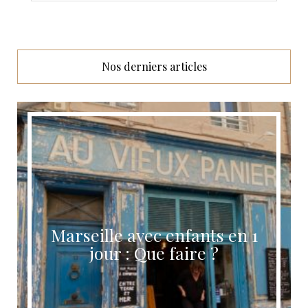
Nos derniers articles
Marseille avec enfants en 1
jour : Que faire ?