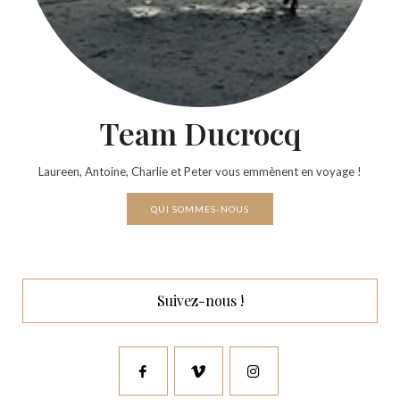
Team Ducrocq
Laureen, Antoine, Charlie et Peter vous emmènent en voyage !
QUI SOMMES-NOUS
Suivez-nous !