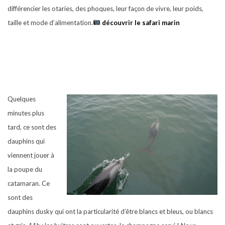
différencier les otaries, des phoques, leur façon de vivre, leur poids,
taille et mode d’alimentation.
découvrir le safari marin
Quelques
minutes plus
tard, ce sont des
dauphins qui
viennent jouer à
la poupe du
catamaran. Ce
sont des
dauphins dusky qui ont la particularité d’être blancs et bleus, ou blancs