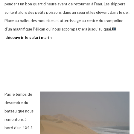
pendant un bon quart d’heure avant de retourner à l’eau. Les skippers
sortent alors des petits poissons dans un seau et les élèvent dans le ciel.
Place au ballet des mouettes et atterrissage au centre du trampoline
d’un magnifique Pélican qui nous accompagnera jusqu’au quai.
découvrir le safari marin
Pas le temps de
descendre du
bateau que nous
remontons à
bord d’un 4X4 à