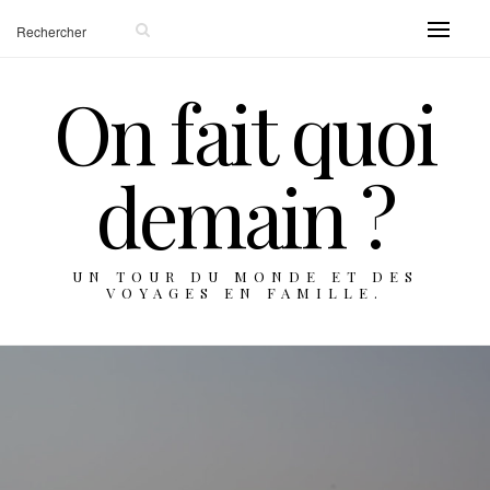
On fait quoi
demain ?
UN TOUR DU MONDE ET DES
VOYAGES EN FAMILLE.