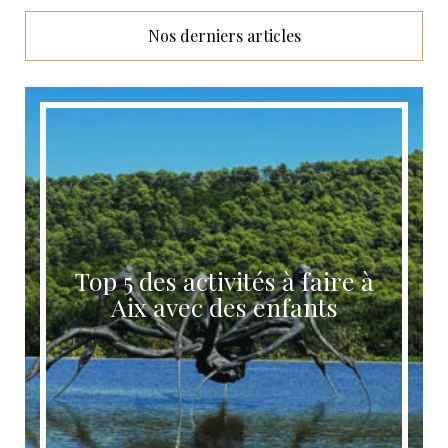
Nos derniers articles
Top 5 des activités à faire à
Aix avec des enfants