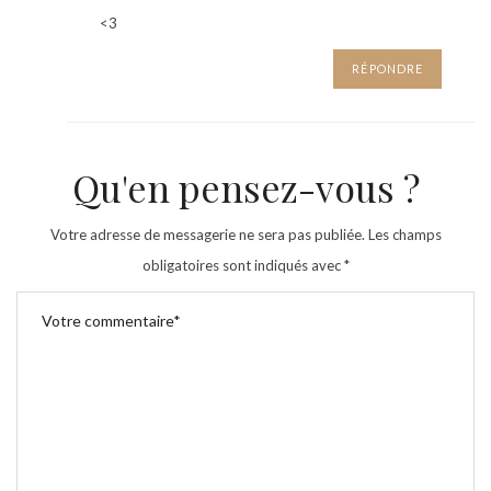
<3
RÉPONDRE
Qu'en pensez-vous ?
Votre adresse de messagerie ne sera pas publiée.
Les champs
obligatoires sont indiqués avec
*