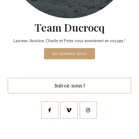
Team Ducrocq
Laureen, Antoine, Charlie et Peter vous emmènent en voyage !
QUI SOMMES-NOUS
Suivez-nous !