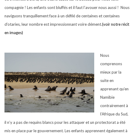
compagnie ! Les enfants sont bluffés et il faut l’avouer nous aussi !
Nous
naviguons tranquillement face à un défilé de centaines et centaines
d’otaries, leur nombre est impressionnant voire dément.
(voir notre récit
en images)
Nous
comprenons
mieux par la
suite en
apprenant qu’en
Namibie
contrairement à
l’Afrique du Sud,
il n’y a pas de requins blancs pour les attaquer et un protectorat a été
mis en place par le gouvernement. Les enfants apprennent également à