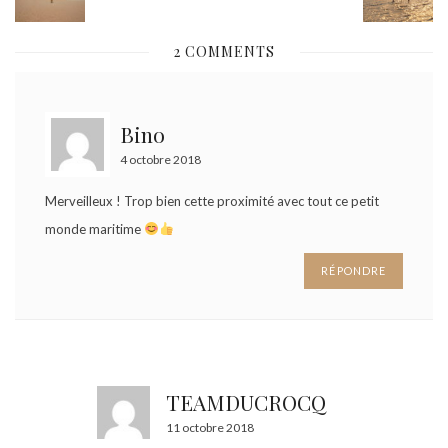
2 COMMENTS
Bino
4 octobre 2018
Merveilleux ! Trop bien cette proximité avec tout ce petit
monde maritime
RÉPONDRE
TEAMDUCROCQ
11 octobre 2018