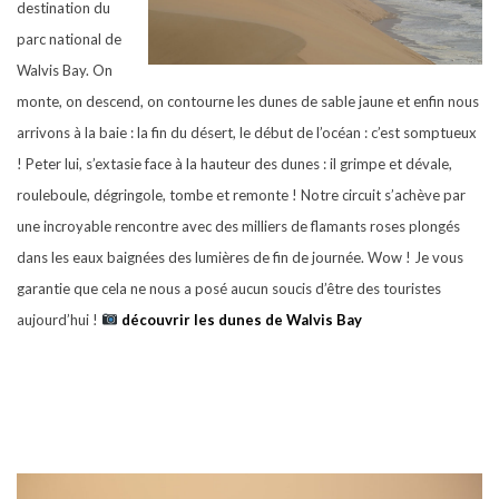
destination du
parc national de
Walvis Bay. On
monte, on descend, on contourne les dunes de sable jaune et enfin nous
arrivons à la baie : la fin du désert, le début de l’océan : c’est somptueux
! Peter lui, s’extasie face à la hauteur des dunes : il grimpe et dévale,
rouleboule, dégringole, tombe et remonte ! Notre circuit s’achève par
une incroyable rencontre avec des milliers de flamants roses plongés
dans les eaux baignées des lumières de fin de journée. Wow ! Je vous
garantie que cela ne nous a posé aucun soucis d’être des touristes
aujourd’hui !
découvrir les dunes de Walvis Bay