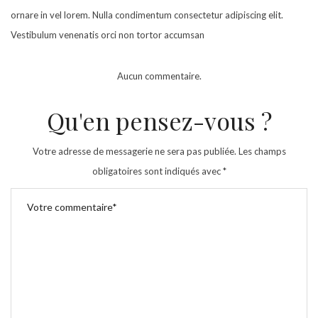
ornare in vel lorem. Nulla condimentum consectetur adipiscing elit.
Vestibulum venenatis orci non tortor accumsan
Aucun commentaire.
Qu'en pensez-vous ?
Votre adresse de messagerie ne sera pas publiée.
Les champs
obligatoires sont indiqués avec
*