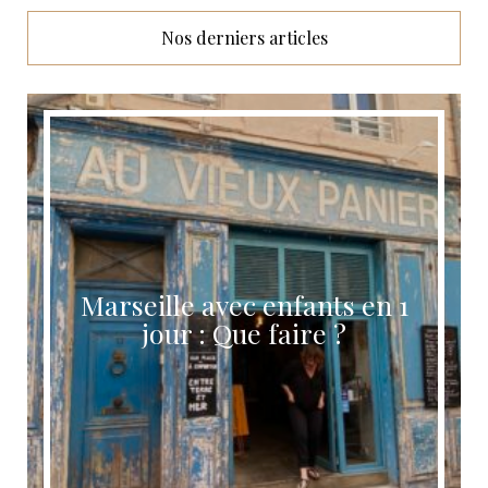
Nos derniers articles
Marseille avec enfants en 1
jour : Que faire ?