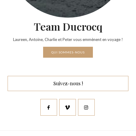
Team Ducrocq
Laureen, Antoine, Charlie et Peter vous emmènent en voyage !
QUI SOMMES-NOUS
Suivez-nous !