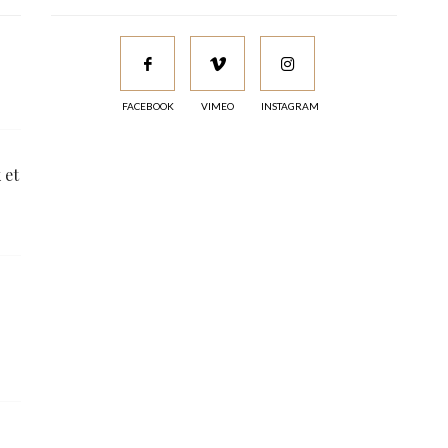
FACEBOOK
VIMEO
INSTAGRAM
 et