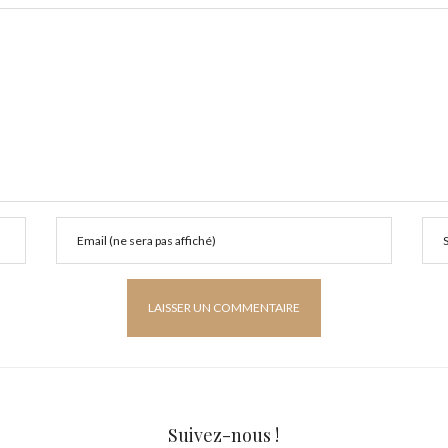
Suivez-nous !