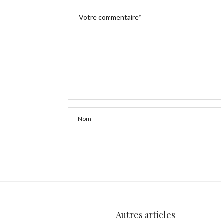
Autres articles