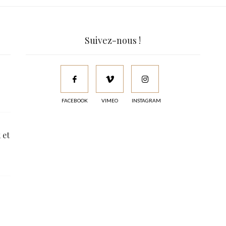
Suivez-nous !
FACEBOOK
VIMEO
INSTAGRAM
 et