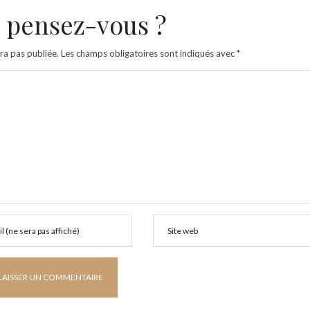
 pensez-vous ?
ra pas publiée.
Les champs obligatoires sont indiqués avec
*