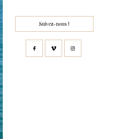
Suivez-nous !