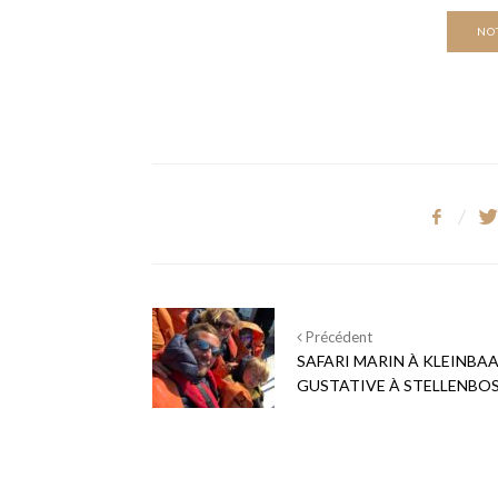
NO
Précédent
SAFARI MARIN À KLEINBAA
GUSTATIVE À STELLENBO