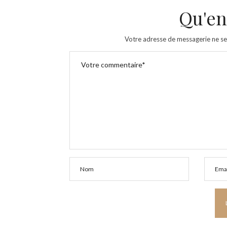
Qu'en
Votre adresse de messagerie ne se