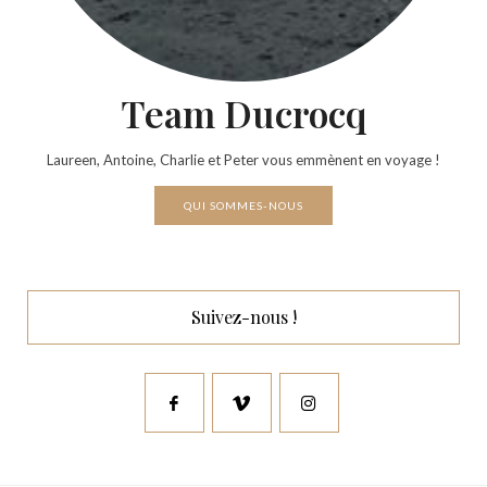
Team Ducrocq
Laureen, Antoine, Charlie et Peter vous emmènent en voyage !
QUI SOMMES-NOUS
Suivez-nous !