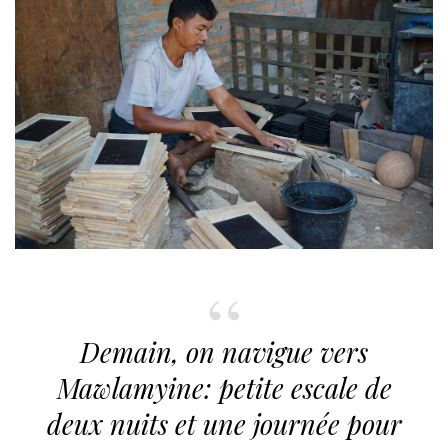
Demain, on navigue vers
Mawlamyine: petite escale de
deux nuits et une journée pour