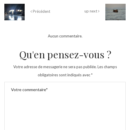
up next
Précédent
Aucun commentaire.
Qu'en pensez-vous ?
Votre adresse de messagerie ne sera pas publiée.
Les champs
obligatoires sont indiqués avec
*