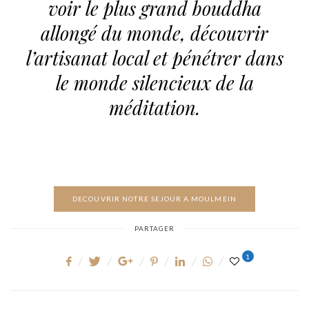
voir le plus grand bouddha
allongé du monde, découvrir
l’artisanat local et pénétrer dans
le monde silencieux de la
méditation.
DECOUVRIR NOTRE SEJOUR A MOULMEIN
PARTAGER
1