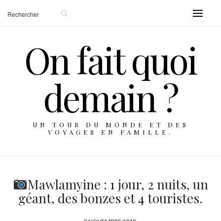
On fait quoi
demain ?
UN TOUR DU MONDE ET DES
VOYAGES EN FAMILLE.
Mawlamyine : 1 jour, 2 nuits, un
géant, des bonzes et 4 touristes.