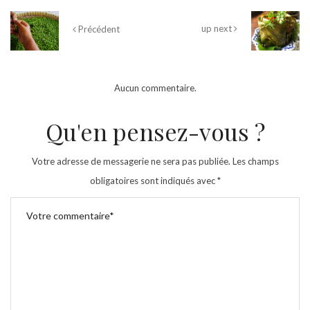
up next
Précédent
Aucun commentaire.
Qu'en pensez-vous ?
Votre adresse de messagerie ne sera pas publiée.
Les champs
obligatoires sont indiqués avec
*