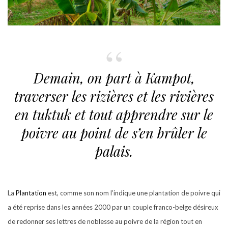
Demain, on part à Kampot,
traverser les rizières et les rivières
en tuktuk et tout apprendre sur le
poivre au point de s’en brûler le
palais.
La
Plantation
est, comme son nom l’indique une plantation de poivre qui
a été reprise dans les années 2000 par un couple franco-belge désireux
de redonner ses lettres de noblesse au poivre de la région tout en