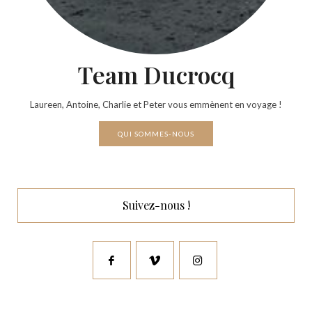
Team Ducrocq
Laureen, Antoine, Charlie et Peter vous emmènent en voyage !
QUI SOMMES-NOUS
Suivez-nous !