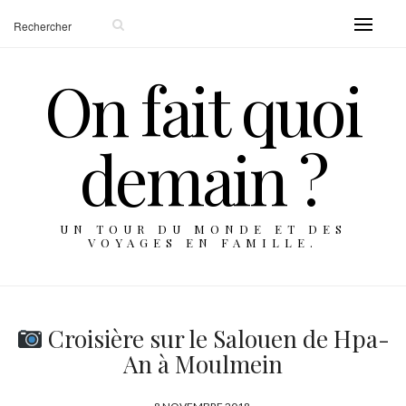
On fait quoi
demain ?
UN TOUR DU MONDE ET DES
VOYAGES EN FAMILLE.
Croisière sur le Salouen de Hpa-
An à Moulmein