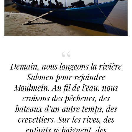
Demain, nous longeons la rivière
Salouen pour rejoindre
Moulmein. Au fil de l’eau, nous
croisons des pêcheurs, des
bateaux d’un autre temps, des
crevettiers. Sur les rives, des
enfants se baignent, des