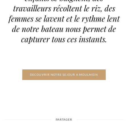
travailleurs récoltent le riz, des
femmes se lavent et le rythme lent
de notre bateau nous permet de
capturer tous ces instants.
DECOUVRIR NOTRE SEJOUR A MOULMEIN
PARTAGER