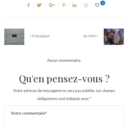
9
up next
Précédent
Aucun commentaire.
Qu'en pensez-vous ?
Votre adresse de messagerie ne sera pas publiée.
Les champs
obligatoires sont indiqués avec
*