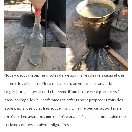
Nous y découvrirons les modes de vie sommaires des villageois et des
différentes ethnies du Nord du Laos. Ici, on vit de l’artisanat, de
l’agriculture, du bétail et du tourisme il faut le dire car à peine arrivés
dans le village, les jeunes femmes et enfants nous proposent tous des
étoles, écharpes ou autres souvenirs … On aime peu ce rapport mais
forcément en ayant pris une croisière organisée, on se doutait bien que
certaines étapes seraient obligatoires …