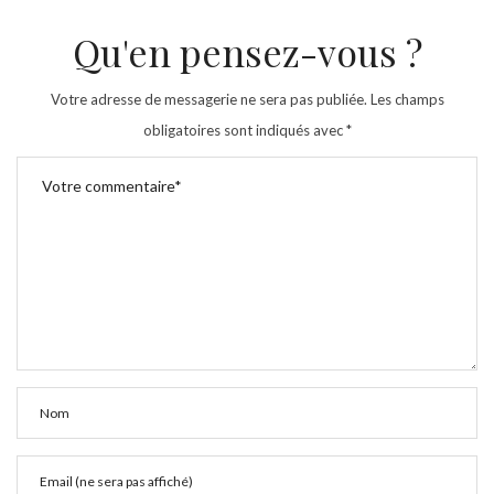
Qu'en pensez-vous ?
Votre adresse de messagerie ne sera pas publiée.
Les champs
obligatoires sont indiqués avec
*