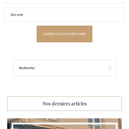
Nos derniers articles