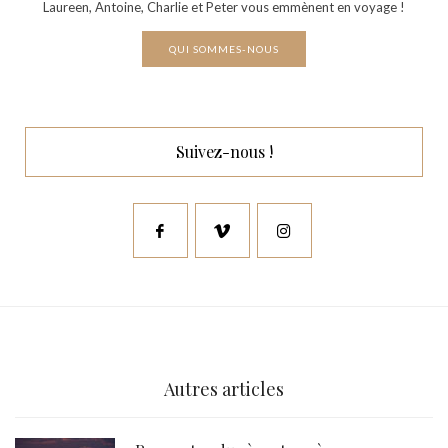
Laureen, Antoine, Charlie et Peter vous emmènent en voyage !
QUI SOMMES-NOUS
Suivez-nous !
Autres articles