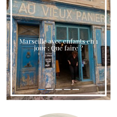
Marseille avec enfants en 1
jour : Que faire ?