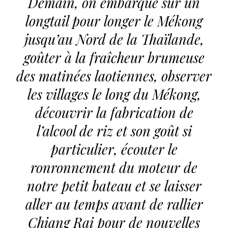
Demain, on embarque sur un
longtail pour longer le Mékong
jusqu’au Nord de la Thaïlande,
goûter à la fraîcheur brumeuse
des matinées laotiennes, observer
les villages le long du Mékong,
découvrir la fabrication de
l’alcool de riz et son goût si
particulier, écouter le
ronronnement du moteur de
notre petit bateau et se laisser
aller au temps avant de rallier
Chiang Rai
pour de nouvelles