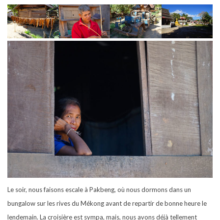
Le soir, nous faisons escale à Pakbeng, où nous dormons dans un
bungalow sur les rives du Mékong avant de repartir de bonne heure le
lendemain. La croisière est sympa, mais, nous avons déjà tellement