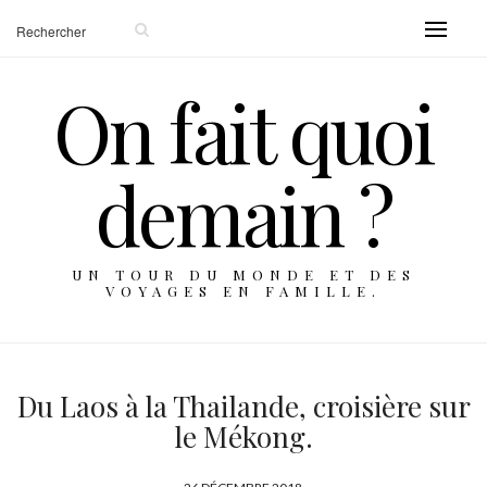
On fait quoi
demain ?
UN TOUR DU MONDE ET DES
VOYAGES EN FAMILLE.
Du Laos à la Thailande, croisière sur
le Mékong.