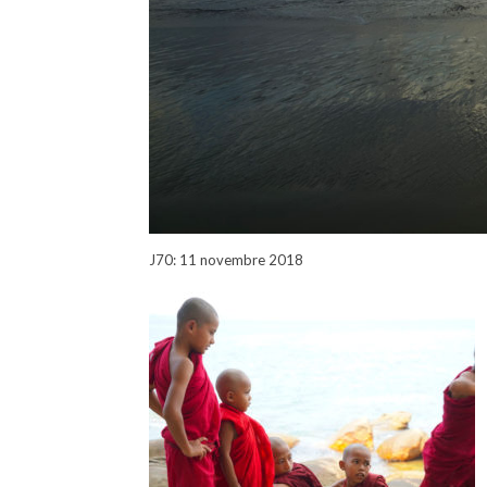
J70: 11 novembre 2018