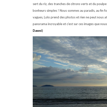
sert du riz, des tranches de citrons verts et du poulp
bonheurs simples ! Nous sommes au paradis, au fin fond
vagues, Lolo prend des photos et rien ne peut nous a
panorama incroyable et c’est sur ces images que nous 
Dawei
)