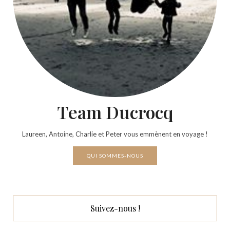
Team Ducrocq
Laureen, Antoine, Charlie et Peter vous emmènent en voyage !
QUI SOMMES-NOUS
Suivez-nous !