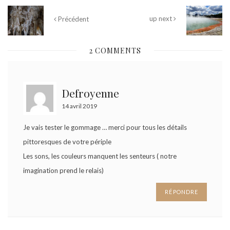
up next
Précédent
2 COMMENTS
Defroyenne
14 avril 2019
Je vais tester le gommage … merci pour tous les détails
pittoresques de votre périple
Les sons, les couleurs manquent les senteurs ( notre
imagination prend le relais)
RÉPONDRE