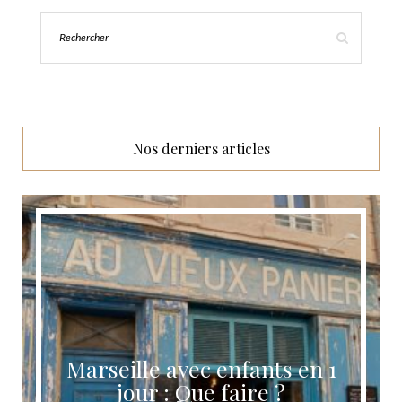
Nos derniers articles
Marseille avec enfants en 1
jour : Que faire ?