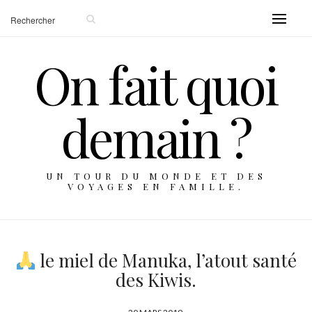
On fait quoi
demain ?
UN TOUR DU MONDE ET DES
VOYAGES EN FAMILLE.
le miel de Manuka, l’atout santé
des Kiwis.