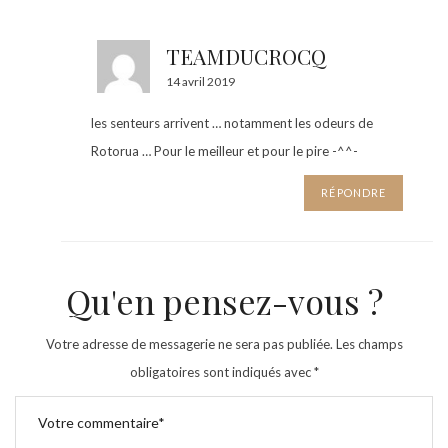
TEAMDUCROCQ
14 avril 2019
les senteurs arrivent … notamment les odeurs de
Rotorua … Pour le meilleur et pour le pire -^^-
RÉPONDRE
Qu'en pensez-vous ?
Votre adresse de messagerie ne sera pas publiée.
Les champs
obligatoires sont indiqués avec
*