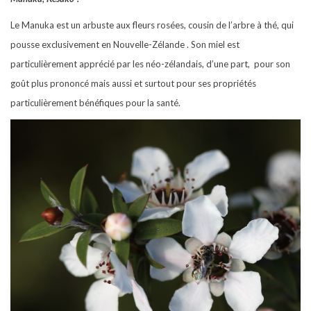
Le Manuka est un arbuste aux fleurs rosées, cousin de l’arbre à thé, qui
pousse exclusivement en Nouvelle-Zélande . Son miel est
particulièrement apprécié par les néo-zélandais, d’une part, pour son
goût plus prononcé mais aussi et surtout pour ses propriétés
particulièrement bénéfiques pour la santé.