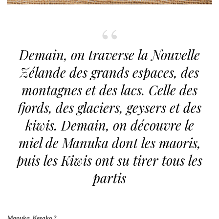
Demain, on traverse la Nouvelle
Zélande des grands espaces, des
montagnes et des lacs. Celle des
fjords, des glaciers, geysers et des
kiwis. Demain, on découvre le
miel de Manuka dont les maoris,
puis les Kiwis ont su tirer tous les
partis
Manuka, Kesako ?